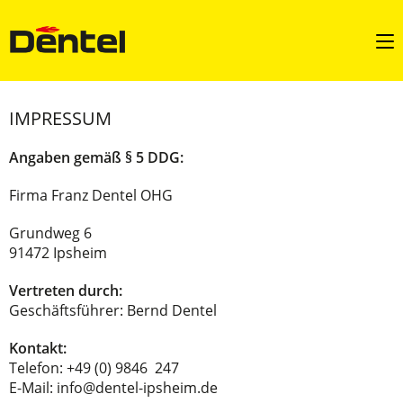
IMPRESSUM
Angaben gemäß § 5 DDG:
Firma Franz Dentel OHG
Grundweg 6
91472 Ipsheim
Vertreten durch:
Geschäftsführer: Bernd Dentel
Kontakt:
Telefon: +49 (0) 9846 247
E-Mail:
info@dentel-ipsheim.de