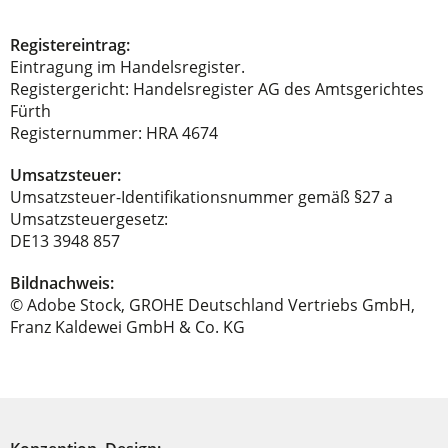
Registereintrag:
Eintragung im Handelsregister.
Registergericht: Handelsregister AG des Amtsgerichtes
Fürth
Registernummer: HRA 4674
Umsatzsteuer:
Umsatzsteuer-Identifikationsnummer gemäß §27 a
Umsatzsteuergesetz:
DE13 3948 857
Bildnachweis:
© Adobe Stock, GROHE Deutschland Vertriebs GmbH,
Franz Kaldewei GmbH & Co. KG